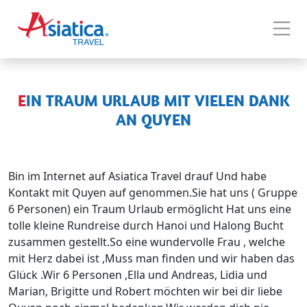
EIN TRAUM URLAUB MIT VIELEN DANK
AN QUYEN
Bin im Internet auf Asiatica Travel drauf Und habe
Kontakt mit Quyen auf genommen.Sie hat uns ( Gruppe
6 Personen) ein Traum Urlaub ermöglicht Hat uns eine
tolle kleine Rundreise durch Hanoi und Halong Bucht
zusammen gestellt.So eine wundervolle Frau , welche
mit Herz dabei ist ,Muss man finden und wir haben das
Glück .Wir 6 Personen ,Ella und Andreas, Lidia und
Marian, Brigitte und Robert möchten wir bei dir liebe