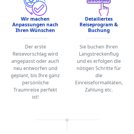
Wir machen
Detailiertes
Anpassungen nach
Reiseprogram &
Ihren Wünschen
Buchung
Der erste
Sie buchen Ihren
Reisevorschlag wird
Langstreckenflug
angepasst oder auch
und es erfolgen die
neu entworfen und
nötigen Schritte für
geplant, bis Ihre ganz
die
persönliche
Einreiseformalitäten,
Traumreise perfekt
Zahlung etc.
ist!