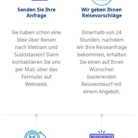
Senden Sie Ihre
Wir geben Ihnen
Anfrage
Reisevorschläge
Sie haben schon eine
Innerhalb von 24
Idee über Reisen
Stunden, nachdem
nach Vietnam und
wir Ihre Reiseanfrage
Südostasien? Dann
bekommen, erhalten
kontaktieren Sie uns
Sie einen auf Ihren
per Mail, über das
Wünschen
Formular auf
basierenden
Webseite.
Reiseentwurf mit
einem Angebot.