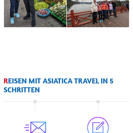
REISEN MIT ASIATICA TRAVEL IN 5
SCHRITTEN