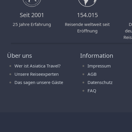
Seit 2001
154.015
25 Jahre Erfahrung
Reisende weltweit seit
D
Eröffnung
deu
Reis
Über uns
Information
Wer ist Asiatica Travel?
Impressum
Unsere Reiseexperten
AGB
Das sagen unsere Gäste
Datenschutz
FAQ