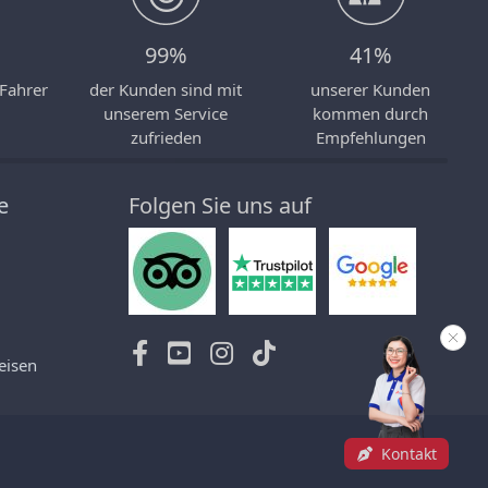
99%
41%
 Fahrer
der Kunden sind mit
unserer Kunden
unserem Service
kommen durch
zufrieden
Empfehlungen
e
Folgen Sie uns auf
eisen
Kontakt