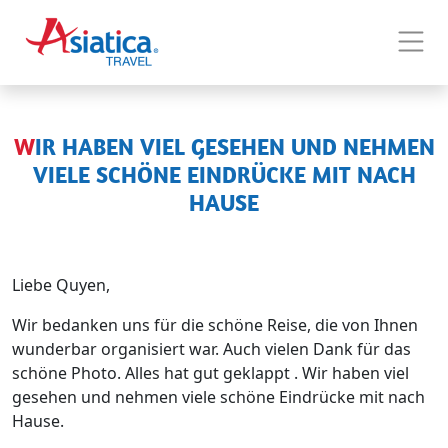
WIR HABEN VIEL GESEHEN UND NEHMEN
VIELE SCHÖNE EINDRÜCKE MIT NACH
HAUSE
Liebe Quyen,
Wir bedanken uns für die schöne Reise, die von Ihnen
wunderbar organisiert war. Auch vielen Dank für das
schöne Photo. Alles hat gut geklappt . Wir haben viel
gesehen und nehmen viele schöne Eindrücke mit nach
Hause.