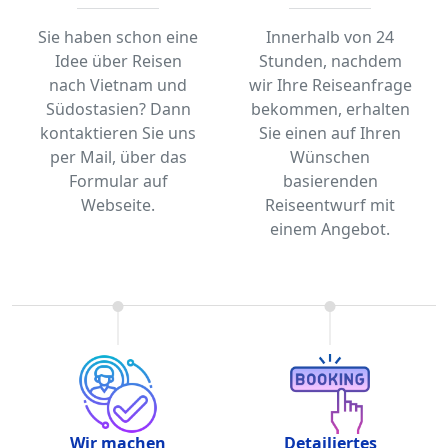
Sie haben schon eine
Innerhalb von 24
Idee über Reisen
Stunden, nachdem
nach Vietnam und
wir Ihre Reiseanfrage
Südostasien? Dann
bekommen, erhalten
kontaktieren Sie uns
Sie einen auf Ihren
per Mail, über das
Wünschen
Formular auf
basierenden
Webseite.
Reiseentwurf mit
einem Angebot.
Wir machen
Detailiertes