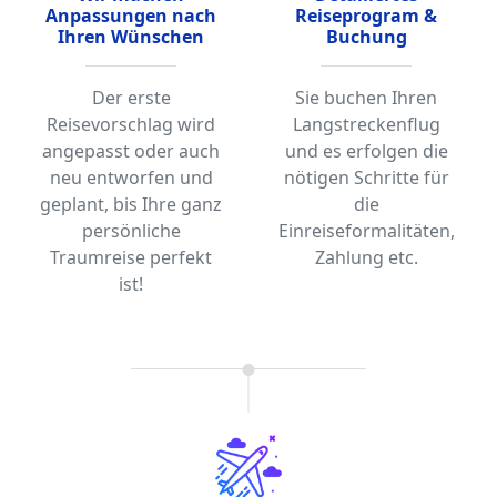
Anpassungen nach
Reiseprogram &
Ihren Wünschen
Buchung
Der erste
Sie buchen Ihren
Reisevorschlag wird
Langstreckenflug
angepasst oder auch
und es erfolgen die
neu entworfen und
nötigen Schritte für
geplant, bis Ihre ganz
die
persönliche
Einreiseformalitäten,
Traumreise perfekt
Zahlung etc.
ist!