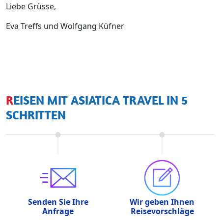
Liebe Grüsse,
Eva Treffs und Wolfgang Küfner
REISEN MIT ASIATICA TRAVEL IN 5
SCHRITTEN
Senden Sie Ihre
Wir geben Ihnen
Anfrage
Reisevorschläge