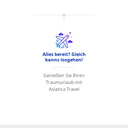
Alles bereit? Gleich
kanns losgehen!
Genießen Sie Ihren
Traumurlaub mit
Asiatica Travel