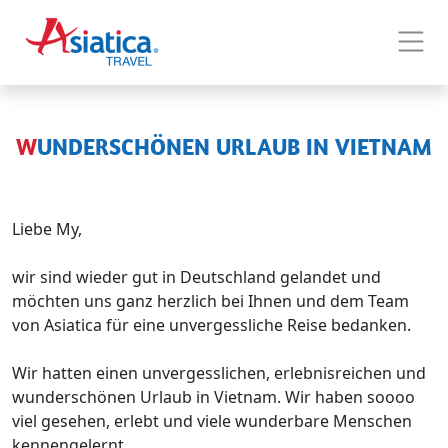
WUNDERSCHÖNEN URLAUB IN VIETNAM
Liebe My,
wir sind wieder gut in Deutschland gelandet und
möchten uns ganz herzlich bei Ihnen und dem Team
von Asiatica für eine unvergessliche Reise bedanken.
Wir hatten einen unvergesslichen, erlebnisreichen und
wunderschönen Urlaub in Vietnam. Wir haben soooo
viel gesehen, erlebt und viele wunderbare Menschen
kennengelernt.