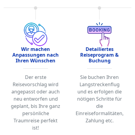
Wir machen
Detailiertes
Anpassungen nach
Reiseprogram &
Ihren Wünschen
Buchung
Der erste
Sie buchen Ihren
Reisevorschlag wird
Langstreckenflug
angepasst oder auch
und es erfolgen die
neu entworfen und
nötigen Schritte für
geplant, bis Ihre ganz
die
persönliche
Einreiseformalitäten,
Traumreise perfekt
Zahlung etc.
ist!