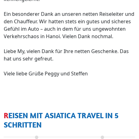
Ein besonderer Dank an unseren netten Reiseleiter und
den Chauffeur. Wir hatten stets ein gutes und sicheres
Gefühl im Auto – auch in dem für uns ungewohnten
Verkehrschaos in Hanoi. Vielen Dank nochmal.
Liebe My, vielen Dank für Ihre netten Geschenke. Das
hat uns sehr gefreut.
Viele liebe Grüße Peggy und Steffen
REISEN MIT ASIATICA TRAVEL IN 5
SCHRITTEN