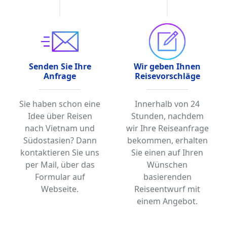
Senden Sie Ihre
Wir geben Ihnen
Anfrage
Reisevorschläge
Sie haben schon eine
Innerhalb von 24
Idee über Reisen
Stunden, nachdem
nach Vietnam und
wir Ihre Reiseanfrage
Südostasien? Dann
bekommen, erhalten
kontaktieren Sie uns
Sie einen auf Ihren
per Mail, über das
Wünschen
Formular auf
basierenden
Webseite.
Reiseentwurf mit
einem Angebot.