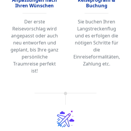
Ihren Wünschen
Buchung
Der erste
Sie buchen Ihren
Reisevorschlag wird
Langstreckenflug
angepasst oder auch
und es erfolgen die
neu entworfen und
nötigen Schritte für
geplant, bis Ihre ganz
die
persönliche
Einreiseformalitäten,
Traumreise perfekt
Zahlung etc.
ist!