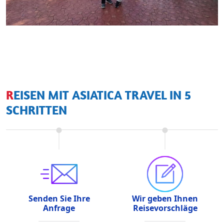
REISEN MIT ASIATICA TRAVEL IN 5
SCHRITTEN
Senden Sie Ihre
Wir geben Ihnen
Anfrage
Reisevorschläge