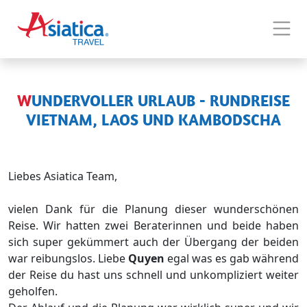
WUNDERVOLLER URLAUB - RUNDREISE
VIETNAM, LAOS UND KAMBODSCHA
Liebes Asiatica Team,
vielen Dank für die Planung dieser wunderschönen
Reise. Wir hatten zwei Beraterinnen und beide haben
sich super gekümmert auch der Übergang der beiden
war reibungslos. Liebe
Quyen
egal was es gab während
der Reise du hast uns schnell und unkompliziert weiter
geholfen.