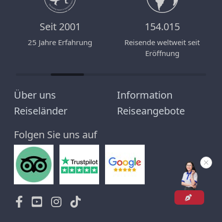
Seit 2001
154.015
n
25 Jahre Erfahrung
Reisende weltweit seit
Eröffnung
Über uns
Information
Reiseländer
Reiseangebote
Folgen Sie uns auf