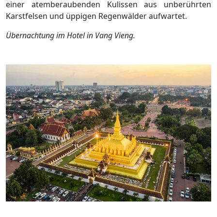
einer atemberaubenden Kulissen aus unberührten
Karstfelsen und üppigen Regenwälder aufwartet.
Übernachtung im Hotel in Vang Vieng.