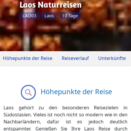
Laos Naturreisen
LAO03
Laos
10 Tage
Höhepunkte der Reise
Reiseverlauf
Unterkünfte
Höhepunkte der Reise
Laos gehört zu den besonderen Reisezielen in
Südostasien. Vieles ist noch nicht so modern wie in den
Nachbarländern, dafür ist es jedoch deutlich
entspannter. Genießen Sie Ihre Laos Reise durch