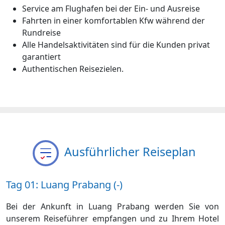
Service am Flughafen bei der Ein- und Ausreise
Fahrten in einer komfortablen Kfw während der
Rundreise
Alle Handelsaktivitäten sind für die Kunden privat
garantiert
Authentischen Reisezielen.
Ausführlicher Reiseplan
Tag 01: Luang Prabang (-)
Bei der Ankunft in Luang Prabang werden Sie von
unserem Reiseführer empfangen und zu Ihrem Hotel