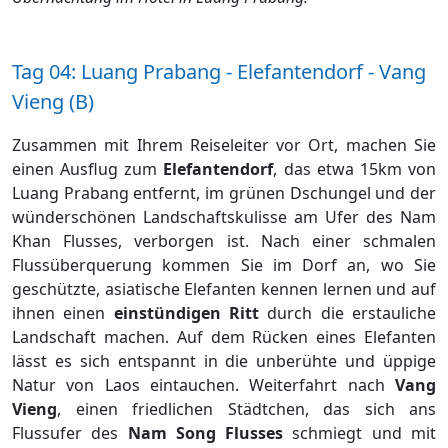
Tag 04: Luang Prabang - Elefantendorf - Vang
Vieng (B)
Zusammen mit Ihrem Reiseleiter vor Ort, machen Sie
einen Ausflug zum
Elefantendorf
, das etwa 15km von
Luang Prabang entfernt, im grünen Dschungel und der
wünderschönen Landschaftskulisse am Ufer des Nam
Khan Flusses, verborgen ist. Nach einer schmalen
Flussüberquerung kommen Sie im Dorf an, wo Sie
geschützte, asiatische Elefanten kennen lernen und auf
ihnen einen
einstündigen Ritt
durch die erstauliche
Landschaft machen. Auf dem Rücken eines Elefanten
lässt es sich entspannt in die unberühte und üppige
Natur von Laos eintauchen. Weiterfahrt nach
Vang
Vieng
, einen friedlichen Städtchen, das sich ans
Flussufer des
Nam Song Flusses
schmiegt und mit