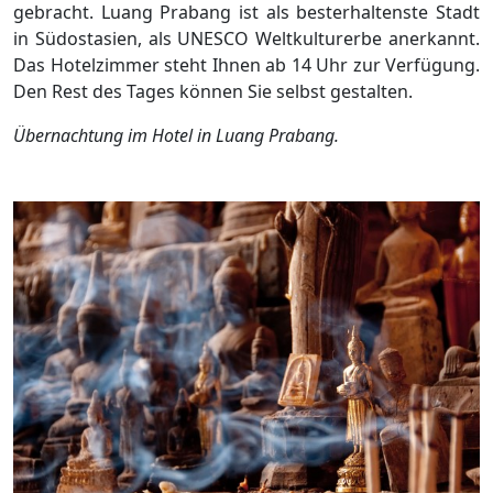
gebracht. Luang Prabang ist als besterhaltenste Stadt
in Südostasien, als UNESCO Weltkulturerbe anerkannt.
Das Hotelzimmer steht Ihnen ab 14 Uhr zur Verfügung.
Den Rest des Tages können Sie selbst gestalten.
Übernachtung im Hotel in Luang Prabang.