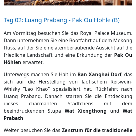
Tag 02: Luang Prabang - Pak Ou Höhle (B)
Am Vormittag besuchen Sie das Royal Palace Museum.
Dann unternehmen Sie eine Bootfahrt auf dem Mekong
Fluss, auf der Sie eine atemberaubende Aussicht auf die
friedliche Landschaft und eine Erkundung der
Pak Ou
Höhlen
erwartet.
Unterwegs machen Sie Halt im
Ban
Xanghai Dorf
, das
sich auf die Herstellung von laotischem Reiswein-
Whisky “Lao Khao” spezialisiert hat. Rückfahrt nach
Luang Prabang. Danach starten Sie die Entdeckung
dieses charmanten Städtchens mit dem
beeindruckenden Stupa
Wat Xiengthong
und
Wat
Prabath
.
Weiter besuchen Sie das
Zentrum für die traditionelle