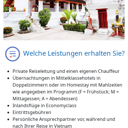
Welche Leistungen erhalten Sie?
Private Reiseleitung und einen eigenen Chauffeur
Übernachtungen in Mittelklassehotels in
Doppelzimmern oder im Homestay mit Mahlzeiten
wie angegeben im Programm (F = Frühstück; M =
Mittagessen; A = Abendessen)
Inlandsflüge in Economyclass
Eintrittsgebühren
Persönliche Ansprechpartner vor, während und
nach Ihrer Reise in Vietnam