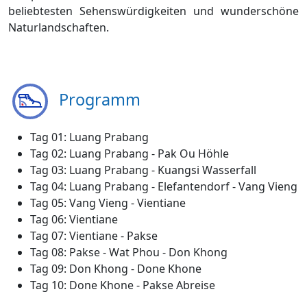
beliebtesten Sehenswürdigkeiten und wunderschöne
Naturlandschaften.
Programm
Tag 01: Luang Prabang
Tag 02: Luang Prabang - Pak Ou Höhle
Tag 03: Luang Prabang - Kuangsi Wasserfall
Tag 04: Luang Prabang - Elefantendorf - Vang Vieng
Tag 05: Vang Vieng - Vientiane
Tag 06: Vientiane
Tag 07: Vientiane - Pakse
Tag 08: Pakse - Wat Phou - Don Khong
Tag 09: Don Khong - Done Khone
Tag 10: Done Khone - Pakse Abreise