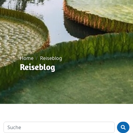
Home
Reiseblog
Reiseblog