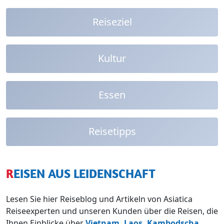
Reiseziel
Kultur
Essen
Reisetipps
REISEN AUS LEIDENSCHAFT
Lesen Sie hier Reiseblog und Artikeln von Asiatica
Reiseexperten und unseren Kunden über die Reisen, die
Ihnen Einblicke über
Vietnam,
Laos,
Kambodscha