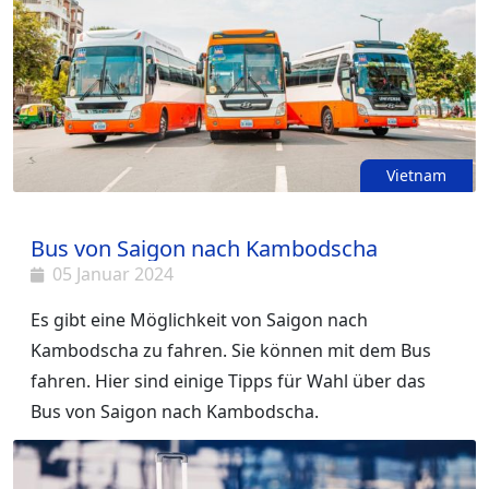
Vietnam
Bus von Saigon nach Kambodscha
05 Januar 2024
Es gibt eine Möglichkeit von Saigon nach
Kambodscha zu fahren. Sie können mit dem Bus
fahren. Hier sind einige Tipps für Wahl über das
Bus von Saigon nach Kambodscha.