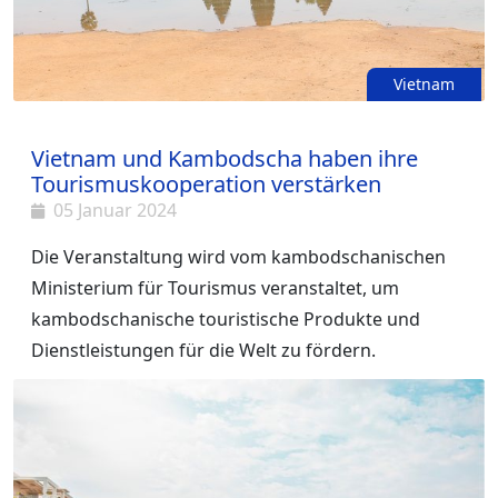
Vietnam
Vietnam und Kambodscha haben ihre
Tourismuskooperation verstärken
05 Januar 2024
Die Veranstaltung wird vom kambodschanischen
Ministerium für Tourismus veranstaltet, um
kambodschanische touristische Produkte und
Dienstleistungen für die Welt zu fördern.