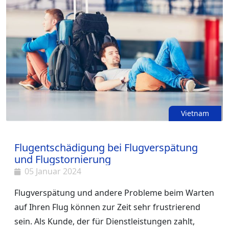
Vietnam
Flugentschädigung bei Flugverspätung
und Flugstornierung
05 Januar 2024
Flugverspätung und andere Probleme beim Warten
auf Ihren Flug können zur
Zeit sehr frustrierend
sein. Als Kunde, der für Dienstleistungen zahlt,