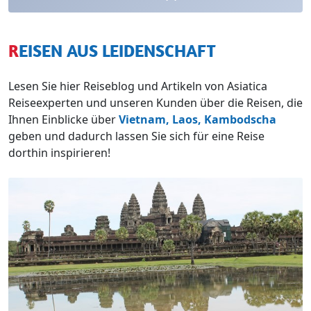
REISEN AUS LEIDENSCHAFT
Lesen Sie hier Reiseblog und Artikeln von Asiatica
Reiseexperten und unseren Kunden über die Reisen, die
Ihnen Einblicke über
Vietnam,
Laos,
Kambodscha
geben und dadurch lassen Sie sich für eine Reise
dorthin inspirieren!