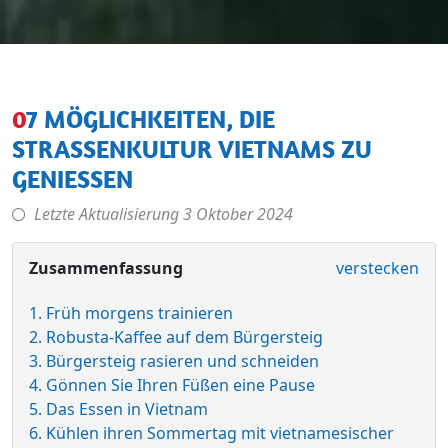
07 MÖGLICHKEITEN, DIE
STRASSENKULTUR VIETNAMS ZU G
ENIESSEN
Letzte Aktualisierung
3 Oktober 2024
Zusammenfassung
verstecken
1. Früh morgens trainieren
2. Robusta-Kaffee auf dem Bürgersteig
3. Bürgersteig rasieren und schneiden
4. Gönnen Sie Ihren Füßen eine Pause
5. Das Essen in Vietnam
6. Kühlen ihren Sommertag mit vietnamesischer