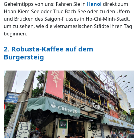
Geheimtipps von uns: Fahren Sie in
Hanoi
direkt zum
Hoan-Kiem-See oder Truc-Bach-See oder zu den Ufern
und Brücken des Saigon-Flusses in Ho-Chi-Minh-Stadt,
um zu sehen, wie die vietnamesischen Städte ihren Tag
beginnen.
2. Robusta-Kaffee auf dem
Bürgersteig