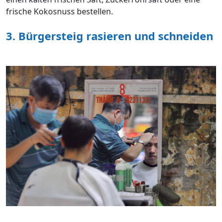
frische Kokosnuss bestellen.
3. Bürgersteig rasieren und schneiden