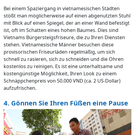
Bei einem Spaziergang in vietnamesischen Städten
stößt man möglicherweise auf einen abgenutzten Stuhl
mit Blick auf einen Spiegel, der an einer Wand befestigt
ist, oft im Schatten eines hohen Baumes. Dies sind
Vietnams Bürgersteigsfriseure, die zu Ihren Diensten
stehen. Vietnamesische Männer besuchen diese
provisorischen Friseurläden regelmäßig, um sich
schnell zu rasieren, sich zu schneiden und die Ohren
kostenlos zu reinigen. Es ist eine unterhaltsame und
kostengünstige Möglichkeit, Ihren Look zu einem
Schnäppchenpreis von 50.000 VND (ca. 2 US-Dollar)
aufzufrischen.
4. Gönnen Sie Ihren Füßen eine Pause