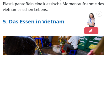
Plastikpantoffeln eine klassische Momentaufnahme des
vietnamesischen Lebens.
5. Das Essen in Vietnam