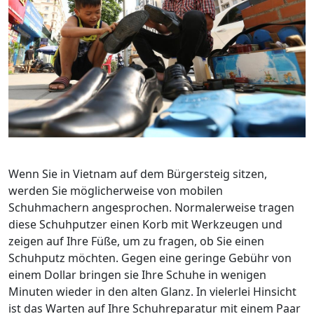
Wenn Sie in Vietnam auf dem Bürgersteig sitzen,
werden Sie möglicherweise von mobilen
Schuhmachern angesprochen. Normalerweise tragen
diese Schuhputzer einen Korb mit Werkzeugen und
zeigen auf Ihre Füße, um zu fragen, ob Sie einen
Schuhputz möchten. Gegen eine geringe Gebühr von
einem Dollar bringen sie Ihre Schuhe in wenigen
Minuten wieder in den alten Glanz. In vielerlei Hinsicht
ist das Warten auf Ihre Schuhreparatur mit einem Paar