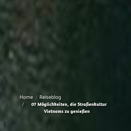
Home
Reiseblog
07 Möglichkeiten, die Straßenkultur
Vietnams zu genießen