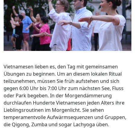
Vietnamesen lieben es, den Tag mit gemeinsamen
Übungen zu beginnen. Um an diesem lokalen Ritual
teilzunehmen, müssen Sie früh aufstehen und sich
gegen 6:00 Uhr bis 7:00 Uhr zum nächsten See, Fluss
oder Park begeben. In der Morgendämmerung
durchlaufen Hunderte Vietnamesen jeden Alters ihre
Lieblingsroutinen im Morgenlicht. Sie sehen
temperamentvolle Aufwärmsequenzen und Gruppen,
die Qigong, Zumba und sogar Lachyoga üben.