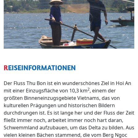
REISEINFORMATIONEN
Der Fluss Thu Bon ist ein wunderschönes Ziel in Hoi An
2
mit einer Einzugsfläche von 10,3 km
, einem der
größten Binneneinzugsgebiete Vietnams, das von
kulturellen Prägungen und historischen Bildern
durchdrungen ist. Es ist lange her und der Fluss der Zeit
fließt immer noch, arbeitet immer noch hart daran,
Schwemmland aufzubauen, um das Delta zu bilden. Aus
vielen kleinen Bächen stammend, die vom Berg Ngoc