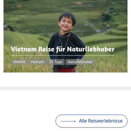
Vietnam Reise für Naturliebhaber
VNM06
Vietnam
21 Tage
Naturliebhaber
Alle Reiseerlebnisse