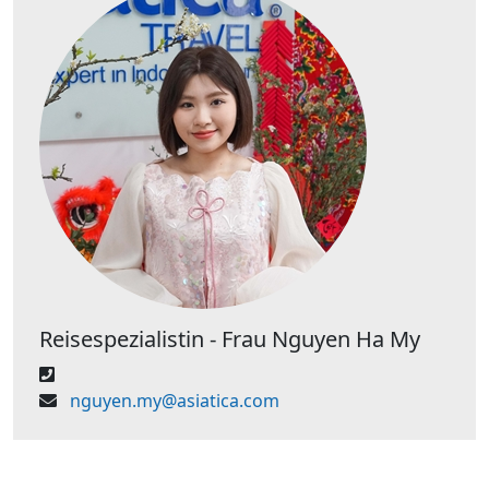
Reisespezialistin - Frau Nguyen Ha My
nguyen.my@asiatica.com