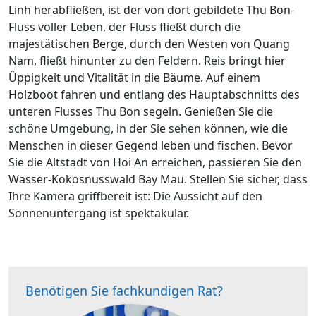
Linh herabfließen, ist der von dort gebildete Thu Bon-
Fluss voller Leben, der Fluss fließt durch die
majestätischen Berge, durch den Westen von Quang
Nam, fließt hinunter zu den Feldern. Reis bringt hier
Üppigkeit und Vitalität in die Bäume. Auf einem
Holzboot fahren und entlang des Hauptabschnitts des
unteren Flusses Thu Bon segeln. Genießen Sie die
schöne Umgebung, in der Sie sehen können, wie die
Menschen in dieser Gegend leben und fischen. Bevor
Sie die Altstadt von Hoi An erreichen, passieren Sie den
Wasser-Kokosnusswald Bay Mau. Stellen Sie sicher, dass
Ihre Kamera griffbereit ist: Die Aussicht auf den
Sonnenuntergang ist spektakulär.
Benötigen Sie fachkundigen Rat?