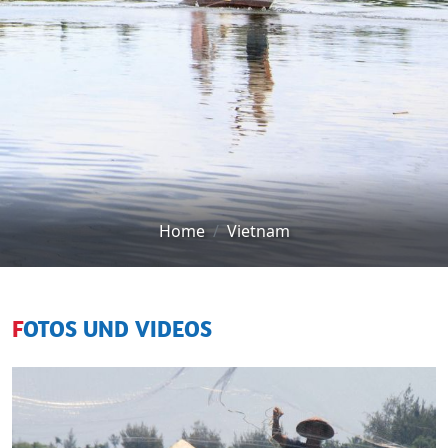
Home
Vietnam
FOTOS UND VIDEOS