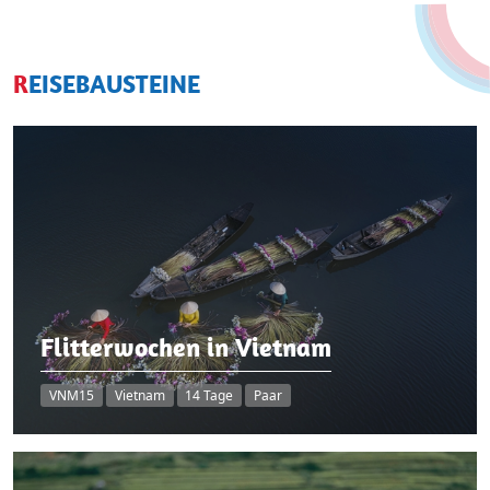
REISEBAUSTEINE
Flitterwochen in Vietnam
VNM15
Vietnam
14 Tage
Paar