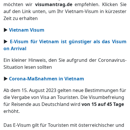
möchten wir
visumantrag.de
empfehlen. Klicken Sie
auf den Link unten, um Ihr Vietnam-Visum in kürzester
Zeit zu erhalten
►
Vietnam Visum
►
E-Visum für Vietnam ist günstiger als das Visum
on Arrival
Ein kleiner Hinweis, den Sie aufgrund der Coronavirus-
Situation lesen sollten
►
Corona-Maßnahmen in Vietnam
Ab dem 15. August 2023 gelten neue Bestimmungen für
die Vergabe von Visa an Touristen. Die Visumbefreiung
für Reisende aus Deutschland wird
von 15 auf 45 Tage
erhöht.
Das E-Visum gilt für Touristen mit österreichischer und