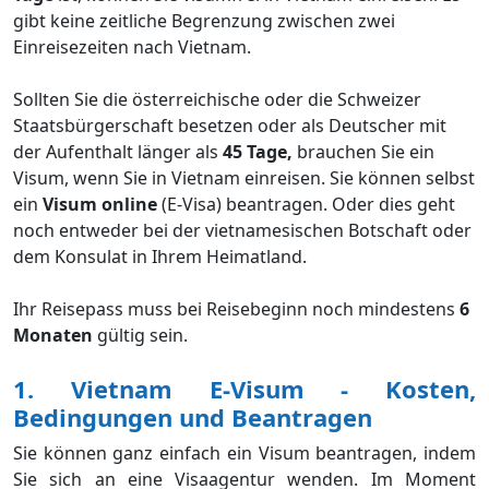
gibt keine zeitliche Begrenzung zwischen zwei
Einreisezeiten nach Vietnam.
Sollten Sie die österreichische oder die Schweizer
Staatsbürgerschaft besetzen oder als Deutscher mit
der Aufenthalt länger als
45 Tage,
brauchen Sie ein
Visum, wenn Sie in Vietnam einreisen. Sie können selbst
ein
Visum online
(E-Visa) beantragen. Oder dies geht
noch entweder bei der vietnamesischen Botschaft oder
dem Konsulat in Ihrem Heimatland.
Ihr Reisepass muss bei Reisebeginn noch mindestens
6
Monaten
gültig sein.
1. Vietnam E-Visum - Kosten,
Bedingungen und Beantragen
Sie können ganz einfach ein Visum beantragen, indem
Sie sich an eine Visaagentur wenden. Im Moment