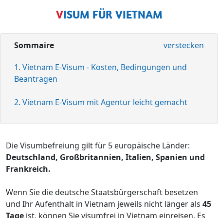
VISUM FÜR VIETNAM
Sommaire
verstecken
1. Vietnam E-Visum - Kosten, Bedingungen und
Beantragen
2. Vietnam E-Visum mit Agentur leicht gemacht
Die Visumbefreiung gilt für 5 europäische Länder:
Deutschland, Großbritannien, Italien, Spanien und
Frankreich.
Wenn Sie die deutsche Staatsbürgerschaft besetzen
und Ihr Aufenthalt in Vietnam jeweils nicht länger als
45
Tage
ist, können Sie visumfrei in Vietnam einreisen. Es