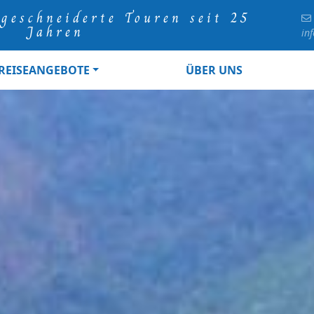
geschneiderte Touren seit 25
Jahren
in
REISEANGEBOTE
ÜBER UNS