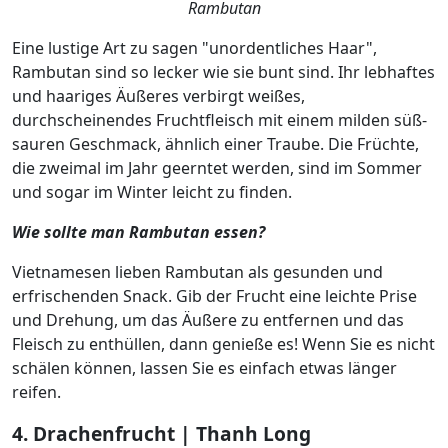
Rambutan
Eine lustige Art zu sagen "unordentliches Haar",
Rambutan sind so lecker wie sie bunt sind. Ihr lebhaftes
und haariges Äußeres verbirgt weißes,
durchscheinendes Fruchtfleisch mit einem milden süß-
sauren Geschmack, ähnlich einer Traube. Die Früchte,
die zweimal im Jahr geerntet werden, sind im Sommer
und sogar im Winter leicht zu finden.
Wie sollte man Rambutan essen?
Vietnamesen lieben Rambutan als gesunden und
erfrischenden Snack. Gib der Frucht eine leichte Prise
und Drehung, um das Äußere zu entfernen und das
Fleisch zu enthüllen, dann genieße es! Wenn Sie es nicht
schälen können, lassen Sie es einfach etwas länger
reifen.
4. Drachenfrucht | Thanh Long