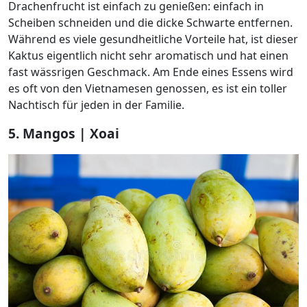
Drachenfrucht ist einfach zu genießen: einfach in
Scheiben schneiden und die dicke Schwarte entfernen.
Während es viele gesundheitliche Vorteile hat, ist dieser
Kaktus eigentlich nicht sehr aromatisch und hat einen
fast wässrigen Geschmack. Am Ende eines Essens wird
es oft von den Vietnamesen genossen, es ist ein toller
Nachtisch für jeden in der Familie.
5. Mangos | Xoai