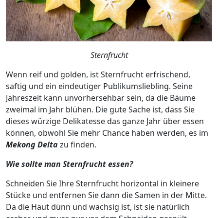
Sternfrucht
Wenn reif und golden, ist Sternfrucht erfrischend,
saftig und ein eindeutiger Publikumsliebling. Seine
Jahreszeit kann unvorhersehbar sein, da die Bäume
zweimal im Jahr blühen. Die gute Sache ist, dass Sie
dieses würzige Delikatesse das ganze Jahr über essen
können, obwohl Sie mehr Chance haben werden, es im
Mekong Delta
zu finden.
Wie sollte man Sternfrucht essen?
Schneiden Sie Ihre Sternfrucht horizontal in kleinere
Stücke und entfernen Sie dann die Samen in der Mitte.
Da die Haut dünn und wachsig ist, ist sie natürlich