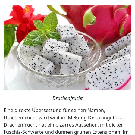
Drachenfrucht
Eine direkte Übersetzung für seinen Namen,
Drachenfrucht wird weit im Mekong Delta angebaut.
Drachenfrucht hat ein bizarres Aussehen, mit dicker
Fuschia-Schwarte und dünnen grünen Extensionen. Im