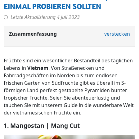
EINMAL PROBIEREN SOLLTEN
Letzte Aktualisierung
4 Juli 2023
Zusammenfassung
verstecken
Früchte sind ein wesentlicher Bestandteil des täglichen
Lebens in
Vietnam
. Von Straßenecken und
Fahrradgeschäften im Norden bis zum endlosen
frischen Garten von Südfrüchte gibt es überall im S-
förmigen Land perfekt gestapelte Pyramiden bunter
tropischer Früchte. Seien Sie abenteuerlustig und
tauchen Sie mit unserem Guide in die wunderbare Welt
der vietnamesischen Früchte ein.
1. Mangostan | Mang Cut