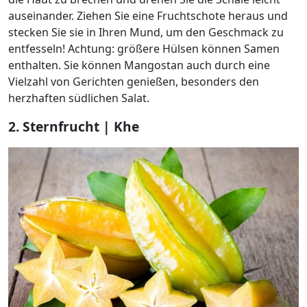
auseinander. Ziehen Sie eine Fruchtschote heraus und
stecken Sie sie in Ihren Mund, um den Geschmack zu
entfesseln! Achtung: größere Hülsen können Samen
enthalten. Sie können Mangostan auch durch eine
Vielzahl von Gerichten genießen, besonders den
herzhaften südlichen Salat.
2. Sternfrucht | Khe