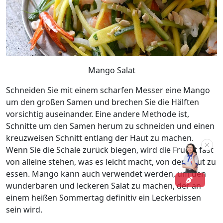
Mango Salat
Schneiden Sie mit einem scharfen Messer eine Mango
um den großen Samen und brechen Sie die Hälften
vorsichtig auseinander. Eine andere Methode ist,
Schnitte um den Samen herum zu schneiden und einen
kreuzweisen Schnitt entlang der Haut zu machen.
Wenn Sie die Schale zurück biegen, wird die Frucht fast
von alleine stehen, was es leicht macht, von der Haut zu
essen. Mango kann auch verwendet werden, um den
wunderbaren und leckeren Salat zu machen, der an
einem heißen Sommertag definitiv ein Leckerbissen
sein wird.