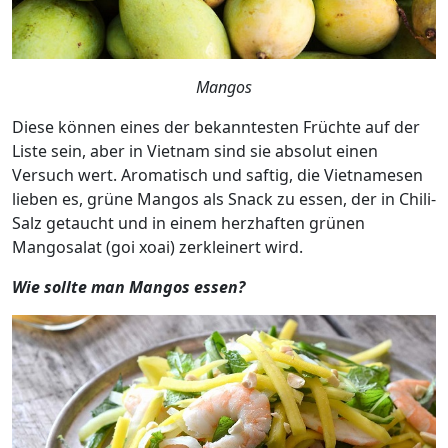
Mangos
Diese können eines der bekanntesten Früchte auf der
Liste sein, aber in Vietnam sind sie absolut einen
Versuch wert. Aromatisch und saftig, die Vietnamesen
lieben es, grüne Mangos als Snack zu essen, der in Chili-
Salz getaucht und in einem herzhaften grünen
Mangosalat (goi xoai) zerkleinert wird.
Wie sollte man Mangos essen?