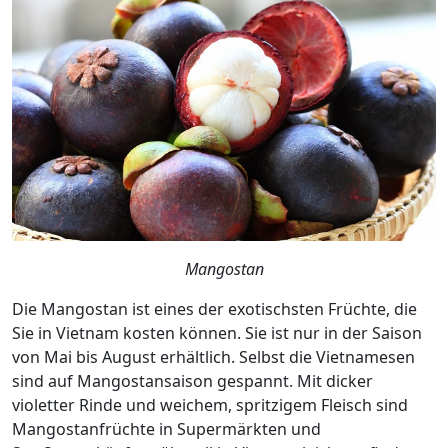
Mangostan
Die Mangostan ist eines der exotischsten Früchte, die
Sie in Vietnam kosten können. Sie ist nur in der Saison
von Mai bis August erhältlich. Selbst die Vietnamesen
sind auf Mangostansaison gespannt. Mit dicker
violetter Rinde und weichem, spritzigem Fleisch sind
Mangostanfrüchte in Supermärkten und