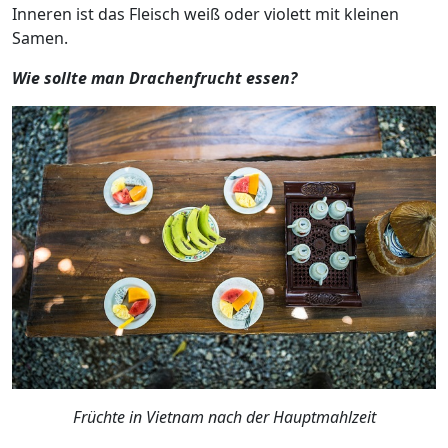
Inneren ist das Fleisch weiß oder violett mit kleinen
Samen.
Wie sollte man Drachenfrucht essen?
Früchte in Vietnam nach der Hauptmahlzeit