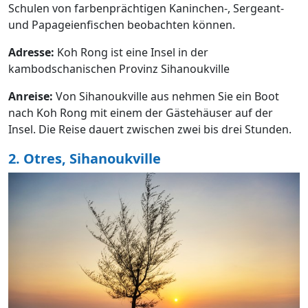
Schulen von farbenprächtigen Kaninchen-, Sergeant-
und Papageienfischen beobachten können.
Adresse:
Koh Rong ist eine Insel in der
kambodschanischen Provinz Sihanoukville
Anreise:
Von Sihanoukville aus nehmen Sie ein Boot
nach Koh Rong mit einem der Gästehäuser auf der
Insel. Die Reise dauert zwischen zwei bis drei Stunden.
2. Otres, Sihanoukville