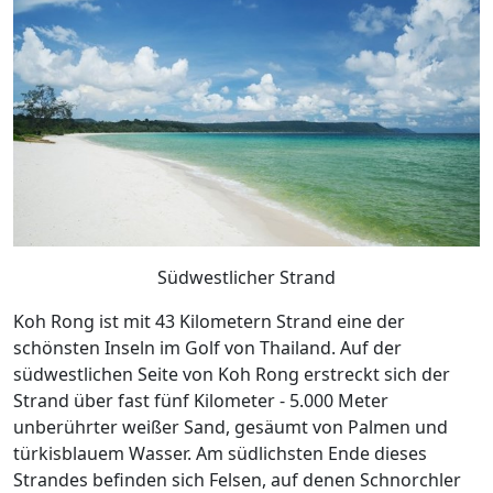
Südwestlicher Strand
Koh Rong ist mit 43 Kilometern Strand eine der
schönsten Inseln im Golf von Thailand. Auf der
s
üdwestlichen Seite von Koh Rong erstreckt sich der
Strand über fast fünf Kilometer - 5.000 Meter
unberührter weißer Sand, gesäumt von Palmen und
türkisblauem Wasser. Am südlichsten Ende dieses
Strandes befinden sich Felsen, auf denen Schnorchler