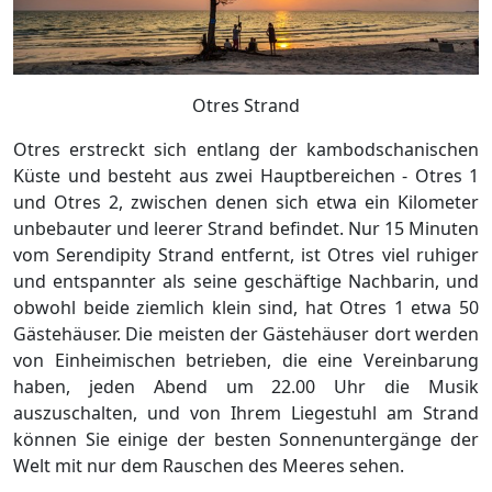
Otres Strand
Otres erstreckt sich entlang der kambodschanischen
Küste und besteht aus zwei Hauptbereichen - Otres 1
und Otres 2, zwischen denen sich etwa ein Kilometer
unbebauter und leerer Strand befindet. Nur 15 Minuten
vom Serendipity Strand entfernt, ist Otres viel ruhiger
und entspannter als seine geschäftige Nachbarin, und
obwohl beide ziemlich klein sind, hat Otres 1 etwa 50
Gästehäuser. Die meisten der Gästehäuser dort werden
von Einheimischen betrieben, die eine Vereinbarung
haben, jeden Abend um 22.00 Uhr die Musik
auszuschalten, und von Ihrem Liegestuhl am Strand
können Sie einige der besten Sonnenuntergänge der
Welt mit nur dem Rauschen des Meeres sehen.