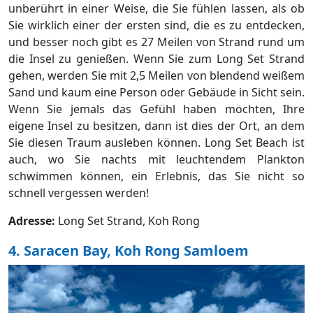
unberührt in einer Weise, die Sie fühlen lassen, als ob
Sie wirklich einer der ersten sind, die es zu entdecken,
und besser noch gibt es 27 Meilen von Strand rund um
die Insel zu genießen. Wenn Sie zum Long Set Strand
gehen, werden Sie mit 2,5 Meilen von blendend weißem
Sand und kaum eine Person oder Gebäude in Sicht sein.
Wenn Sie jemals das Gefühl haben möchten, Ihre
eigene Insel zu besitzen, dann ist dies der Ort, an dem
Sie diesen Traum ausleben können. Long Set Beach ist
auch, wo Sie nachts mit leuchtendem Plankton
schwimmen können, ein Erlebnis, das Sie nicht so
schnell vergessen werden!
Adresse:
Long Set Strand, Koh Rong
4. Saracen Bay, Koh Rong Samloem