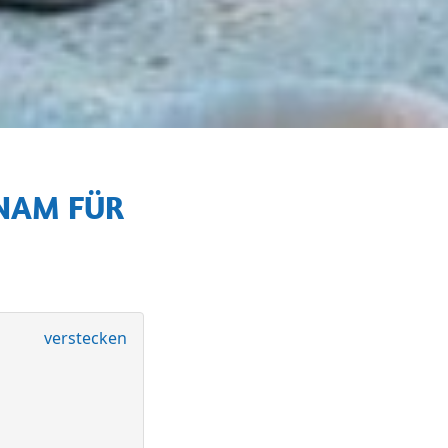
verstecken