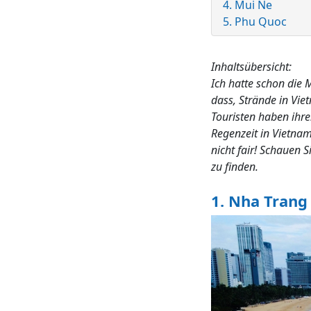
4. Mui Ne
5. Phu Quoc
Inhaltsübersicht:
Ich hatte schon die 
dass, Strände in Vie
Touristen haben ihr
Regenzeit in Vietnam
nicht fair! Schauen S
zu finden.
1. Nha Trang