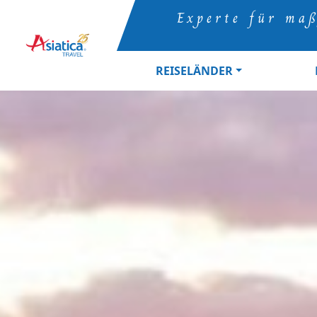
Experte für maß
REISELÄNDER