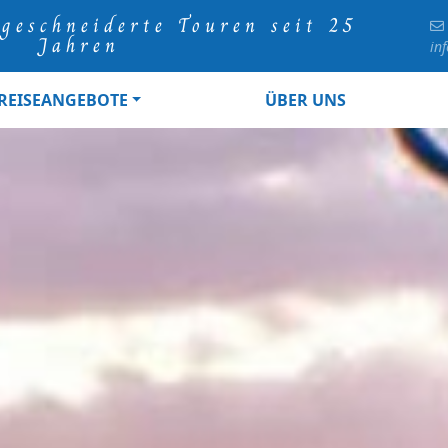
geschneiderte Touren seit 25
Jahren
in
REISEANGEBOTE
ÜBER UNS