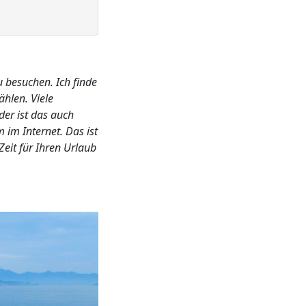
u besuchen. Ich finde
ählen. Viele
er ist das auch
 im Internet. Das ist
Zeit für Ihren Urlaub