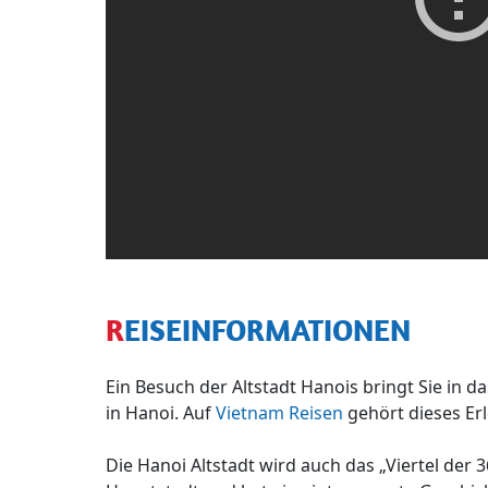
REISEINFORMATIONEN
Ein Besuch der Altstadt Hanois bringt Sie in d
in Hanoi. Auf
Vietnam Reisen
gehört dieses Erl
Die Hanoi Altstadt wird auch das „Viertel der 