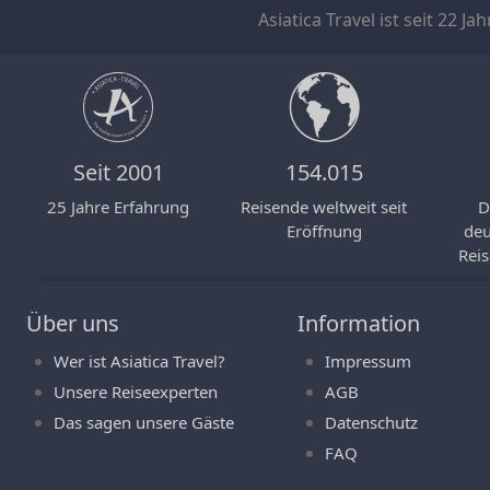
Asiatica Travel ist seit 22
Seit 2001
154.015
25 Jahre Erfahrung
Reisende weltweit seit
D
Eröffnung
deu
Reis
Über uns
Information
Wer ist Asiatica Travel?
Impressum
Unsere Reiseexperten
AGB
Das sagen unsere Gäste
Datenschutz
FAQ