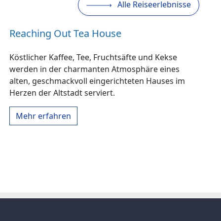
Alle Reiseerlebnisse
Reaching Out Tea House
Köstlicher Kaffee, Tee, Fruchtsäfte und Kekse
werden in der charmanten Atmosphäre eines
alten, geschmackvoll eingerichteten Hauses im
Herzen der Altstadt serviert.
Mehr erfahren