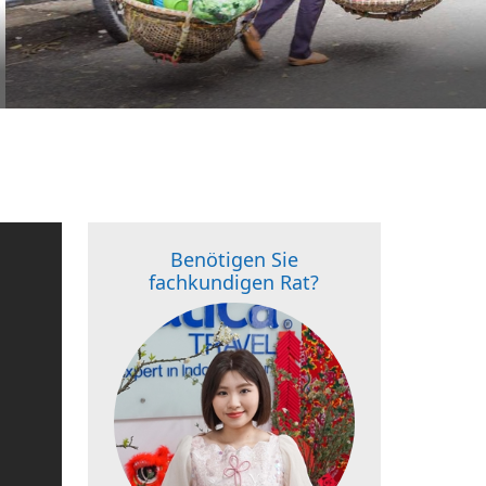
Benötigen Sie
fachkundigen Rat?