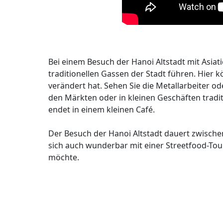
Bei einem Besuch der Hanoi Altstadt mit Asiati
traditionellen Gassen der Stadt führen. Hier 
verändert hat. Sehen Sie die Metallarbeiter o
den Märkten oder in kleinen Geschäften tradi
endet in einem kleinen Café.
Der Besuch der Hanoi Altstadt dauert zwischen 
sich auch wunderbar mit einer Streetfood-To
möchte.