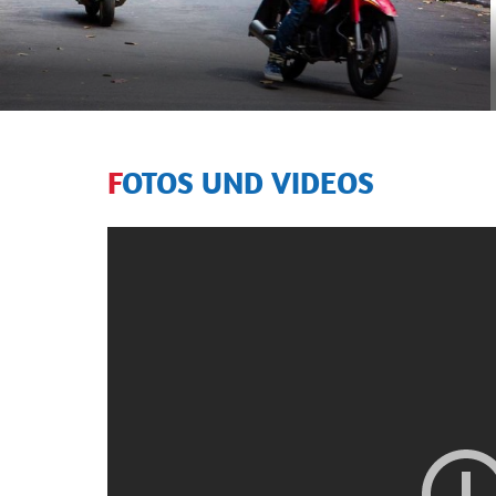
FOTOS UND VIDEOS