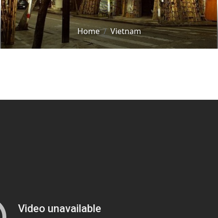
Home
Vietnam