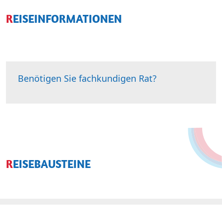
REISEINFORMATIONEN
Benötigen Sie fachkundigen Rat?
REISEBAUSTEINE