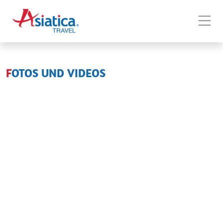
Home
Tour
FOTOS UND VIDEOS