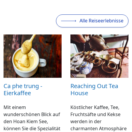
Alle Reiseerlebnisse
Ca phe trung -
Reaching Out Tea
Eierkaffee
House
Mit einem
Köstlicher Kaffee, Tee,
wunderschönen Blick auf
Fruchtsäfte und Kekse
den Hoan Kiem See,
werden in der
können Sie die Spezialität
charmanten Atmosphäre