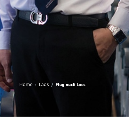
Home
Laos
Flug nach Laos