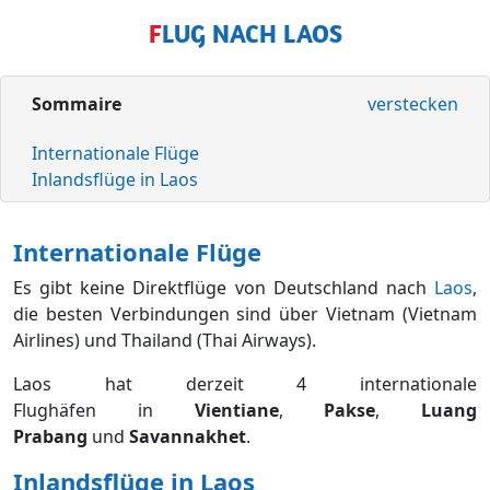
FLUG NACH LAOS
Sommaire
verstecken
Internationale Flüge
Inlandsflüge in Laos
Internationale Flüge
Es gibt keine Direktflüge von Deutschland nach
Laos
,
die besten Verbindungen sind über Vietnam (Vietnam
Airlines) und Thailand (Thai Airways).
Laos hat derzeit 4 internationale
Flughäfen in
Vientiane
,
Pakse
,
Luang
Prabang
und
Savannakhet
.
Inlandsflüge in Laos