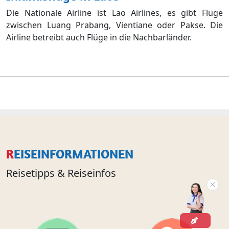
Die Nationale Airline ist Lao Airlines, es gibt Flüge
zwischen Luang Prabang, Vientiane oder Pakse. Die
Airline betreibt auch Flüge in die Nachbarländer.
REISEINFORMATIONEN
Reisetipps & Reiseinfos